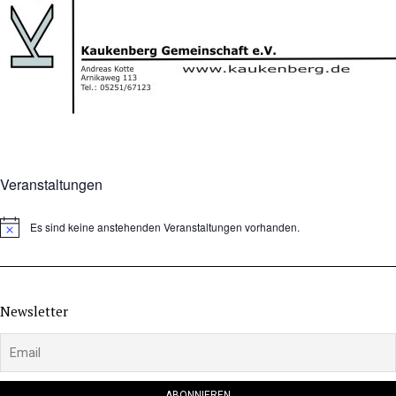
Veranstaltungen
Es sind keine anstehenden Veranstaltungen vorhanden.
Hinweis
Newsletter