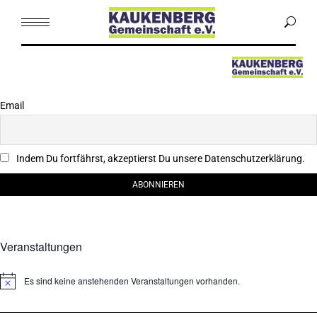
Menu
Email
Indem Du fortfährst, akzeptierst Du unsere Datenschutzerklärung.
Veranstaltungen
Es sind keine anstehenden Veranstaltungen vorhanden.
Hinweis