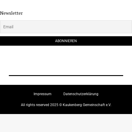
Newsletter
Impressum
Datenschutzerklärung
All rights reserved 2025 © Kaukenberg Gemeinschaft e.V.